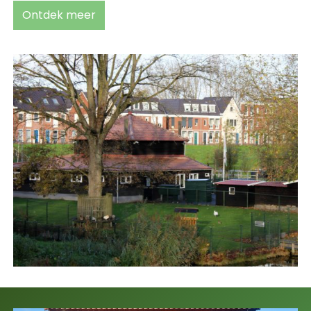
Ontdek meer