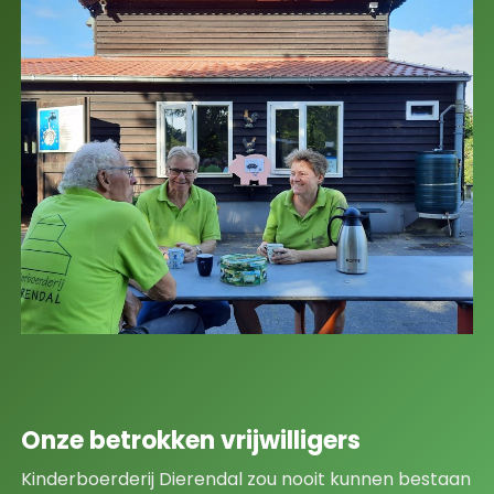
Onze betrokken vrijwilligers
Kinderboerderij Dierendal zou nooit kunnen bestaan