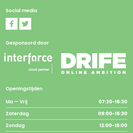
Social media
Gesponsord door
Openingstijden
Ma — Vrij
07:30-16:30
Zaterdag
09:00-16:30
Zondag
12:00-16:00