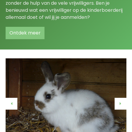
zonder de hulp van de vele vrijwilligers. Ben je
benieuwd wat een vrijwilliger op de kinderboerderij
allemaal doet of wil jij je aanmelden?
Ontdek meer