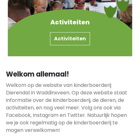
Activiteiten
Activiteiten
Welkom allemaal!
Welkom op de website van kinderboerderij
Dierendal in Waddinxveen. Op deze website staat
informatie over de kinderboerderij, de dieren, de
activiteiten, en nog veel meer. Volg ons ook via
Facebook, Instagram en Twitter. Natuurlijk hopen
we je ook regelmatig op de kinderboerderij te
mogen verwelkomen!